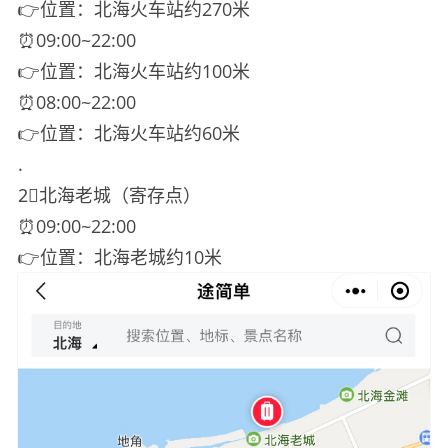
👉位置：北海火车站约270米
⏰09:00~22:00
👉位置：北海火车站约100米
⏰08:00~22:00
👉位置：北海火车站约60米
.
2⃣️北海老城（寄存点）
⏰09:00~22:00
👉位置：北海老城约10米