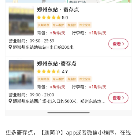
更多寄存点，【途简单】app或者微信小程序，在线