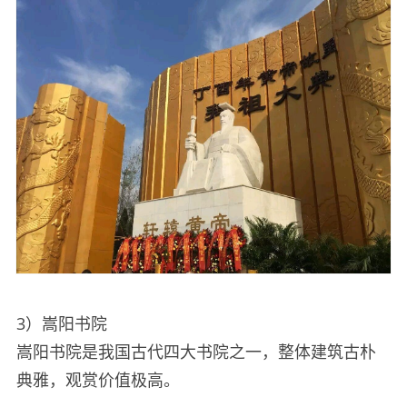
3）嵩阳书院
嵩阳书院是我国古代四大书院之一，整体建筑古朴
典雅，观赏价值极高。