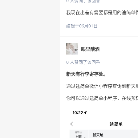
0 人赞同了该回答
我现在出差有需要都是用的途简单
编辑于06月01日
眼里酿酒
0 人赞同了该回答
新天有行李寄存处。
通过途简单微信小程序查询到新天
你可以通过途简单小程序，在线预