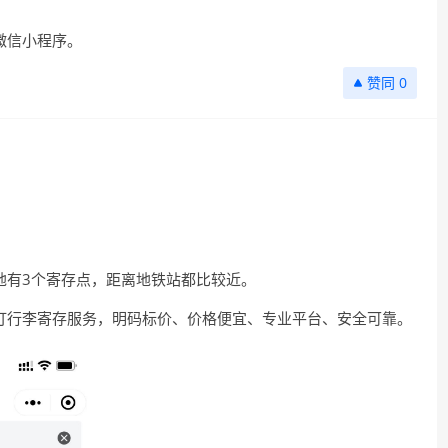
微信小程序。
0
地有3个寄存点，距离地铁站都比较近。
订行李寄存服务，明码标价、价格便宜、专业平台、安全可靠。