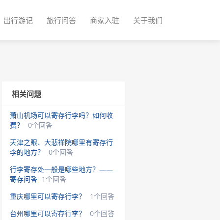
出行游记
旅行问答
商家入驻
关于我们
相关问题
萧山机场可以寄存行李吗？如何收
费？
0个回答
天津之眼、大悲禅院哪里有寄存行
李的地方？
0个回答
行李寄存处一般是哪些地方？——
寄存问答
1个回答
重庆哪里可以寄存行李？
1个回答
台州哪里可以寄存行李？
0个回答