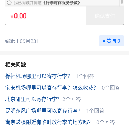
0
编辑于09月23日
相关问题
栎社机场哪里可以寄存行李？
1个回答
宝安机场哪里可以寄存行李？怎么收费？
0个回答
北京哪里可以寄存行李?
2个回答
昆明东风广场哪里可以寄存行李？
1个回答
南京鼓楼附近有临时放行李的地方吗？
0个回答