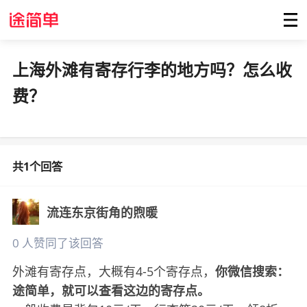
上海外滩有寄存行李的地方吗？怎么收
费？
共1个回答
流连东京街角的煦暖
0 人赞同了该回答
外滩有寄存点，大概有4-5个寄存点，
你微信搜索：
途简单，就可以查看这边的寄存点。